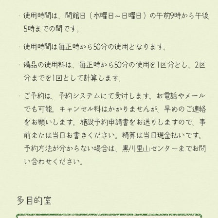
・使用時間は、開館日（水曜日～日曜日）の午前9時から午後
5時までの間です。
・使用時間は毎正時から50分の使用となります。
・備品の使用料は、毎正時から50分の使用を1区分とし、2区
分までを1回として計算します。
・ご予約は、予約システムにて受付します。お電話やメール
でも可能。キャンセル料はかかりませんが、早めのご連絡
をお願いします。施設予約申請書をお送りしますので、事
前または当日お書きください。精算は当日現金払いです。
予約方法が分からない場合は、黒川里山センターまでお問
い合わせください。
多目的室