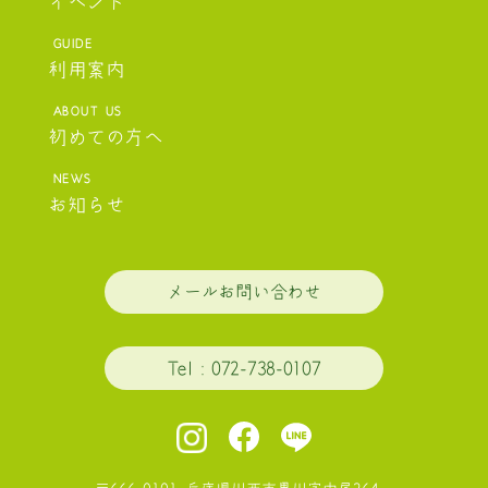
イベント
利用案内
初めての方へ
お知らせ
メールお問い合わせ
T
el
：072-738-0107