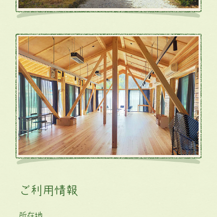
ご利用情報
所在地