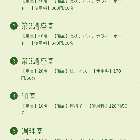
【定員】40名 【備品】長机、イス、ホワイトボー
ド 【使用料】380円/50分
第2講座室
【定員】40名 【備品】長机、イス、ホワイトボー
ド 【使用料】340円/50分
第3講座室
【定員】20名 【備品】机、イス 【使用料】170
円/50分
和室
【定員】10名 【備品】座椅子 【使用料】120円/50
分
調理室