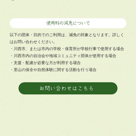
使用料の減免について
以下の団体・目的でのご利用は、減免の対象となります。詳しく
はお問い合わせください。
・川西市、または市内の学校・保育所が学校行事で使用する場合
・川西市内の自治会や地域コミュニティ団体が使用する場合
・支援・配慮が必要な方が利用する場合
・里山の保全や自然体験に関する活動を行う場合
お問い合わせはこちら