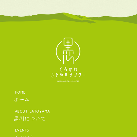
ホーム
黒川について