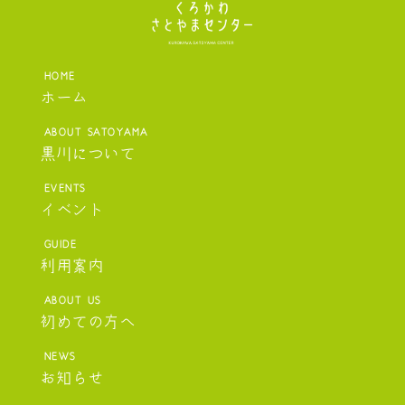
ホーム
黒川について
イベント
利用案内
初めての方へ
お知らせ