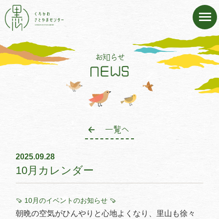
お知らせ
一覧へ
2025.09.28
10月カレンダー
🍠
10月のイベントのお知らせ
🍠
朝晩の空気がひんやりと心地よくなり、里山も徐々