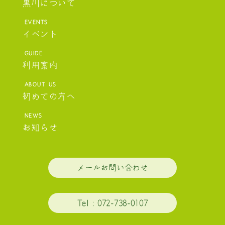
黒川について
イベント
利用案内
初めての方へ
お知らせ
メールお問い合わせ
T
el
：072-738-0107