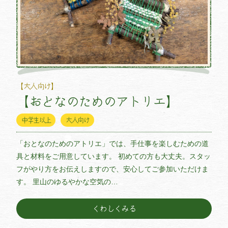
【大人向け】
【おとなのためのアトリエ】
中学生以上
大人向け
「おとなのためのアトリエ」では、手仕事を楽しむための道
具と材料をご用意しています。 初めての方も大丈夫。スタッ
フがやり方をお伝えしますので、安心してご参加いただけま
す。 里山のゆるやかな空気の…
くわしくみる