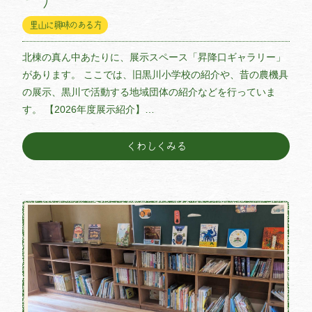
里山に興味のある方
北棟の真ん中あたりに、展示スペース「昇降口ギャラリー」
があります。 ここでは、旧黒川小学校の紹介や、昔の農機具
の展示、黒川で活動する地域団体の紹介などを行っていま
す。 【2026年度展示紹介】…
くわしくみる